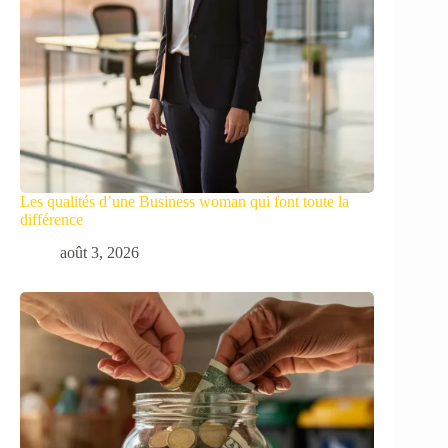
Les qualités d’une Business woman qui font toute la
différence
août 3, 2026