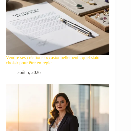
Vendre ses créations occasionnellement : quel statut
choisir pour être en règle
août 5, 2026