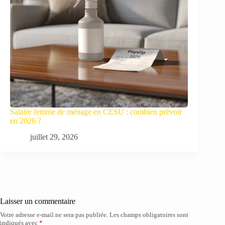
Salaire femme de ménage en CESU : combien prévoir
en 2026 ?
juillet 29, 2026
Laisser un commentaire
Votre adresse e-mail ne sera pas publiée.
Les champs obligatoires sont
indiqués avec
*