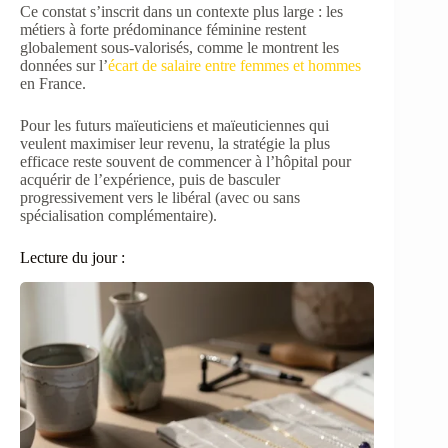
Ce constat s’inscrit dans un contexte plus large : les
métiers à forte prédominance féminine restent
globalement sous-valorisés, comme le montrent les
données sur l’
écart de salaire entre femmes et hommes
en France.
Pour les futurs maïeuticiens et maïeuticiennes qui
veulent maximiser leur revenu, la stratégie la plus
efficace reste souvent de commencer à l’hôpital pour
acquérir de l’expérience, puis de basculer
progressivement vers le libéral (avec ou sans
spécialisation complémentaire).
Lecture du jour :