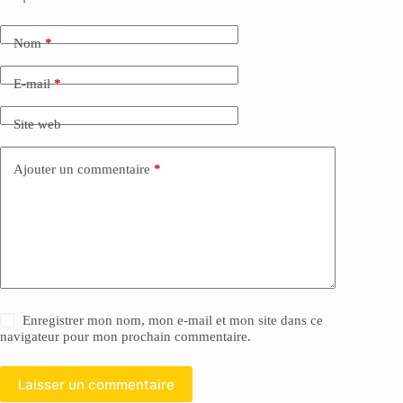
Nom
*
E-mail
*
Site web
Ajouter un commentaire
*
Enregistrer mon nom, mon e-mail et mon site dans ce
navigateur pour mon prochain commentaire.
Laisser un commentaire