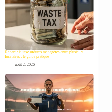
Répartir la taxe ordures ménagères entre plusieurs
locataires : le guide pratique
août 2, 2026