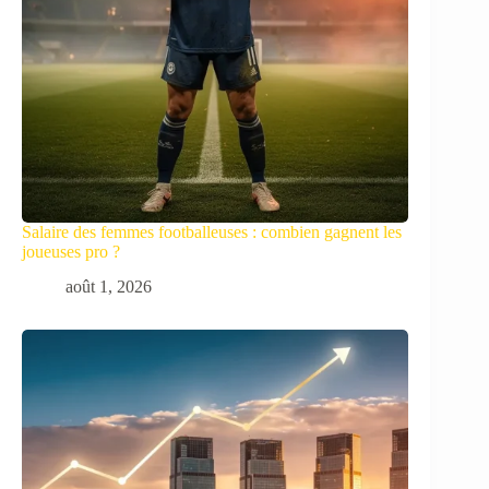
Salaire des femmes footballeuses : combien gagnent les
joueuses pro ?
août 1, 2026