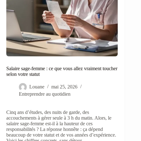
Salaire sage-femme : ce que vous allez vraiment toucher
selon votre statut
Louane
mai 25, 2026
Entreprendre au quotidien
Cinq ans d’études, des nuits de garde, des
accouchements à gérer seule à 3 h du matin. Alors, le
salaire sage-femme est-il à la hauteur de ces
responsabilités ? La réponse honnête : ça dépend
beaucoup de votre statut et de vos années d’expérience.
Voici les chiffres concrets, sans détour.