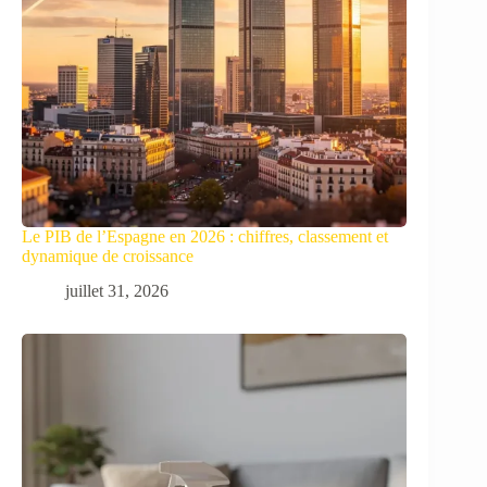
Le PIB de l’Espagne en 2026 : chiffres, classement et
dynamique de croissance
juillet 31, 2026