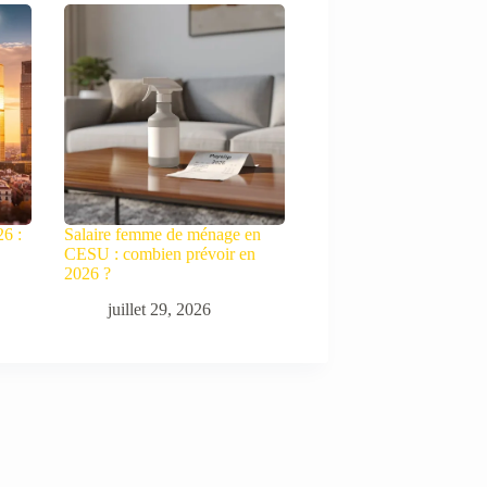
26 :
Salaire femme de ménage en
CESU : combien prévoir en
2026 ?
juillet 29, 2026