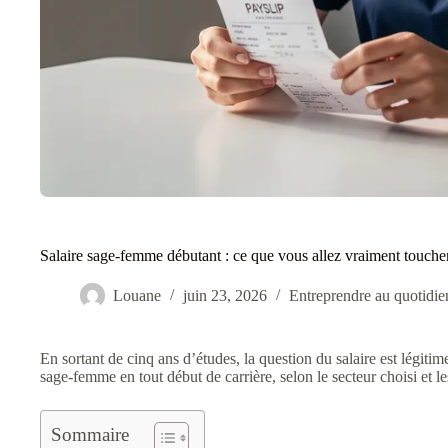
Salaire sage-femme débutant : ce que vous allez vraiment touche
Louane
juin 23, 2026
Entreprendre au quotidie
En sortant de cinq ans d’études, la question du salaire est légit
sage-femme en tout début de carrière, selon le secteur choisi et l
Sommaire