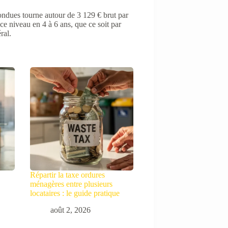
ndues tourne autour de 3 129 € brut par
 ce niveau en 4 à 6 ans, que ce soit par
ral.
s
Répartir la taxe ordures
ménagères entre plusieurs
locataires : le guide pratique
août 2, 2026