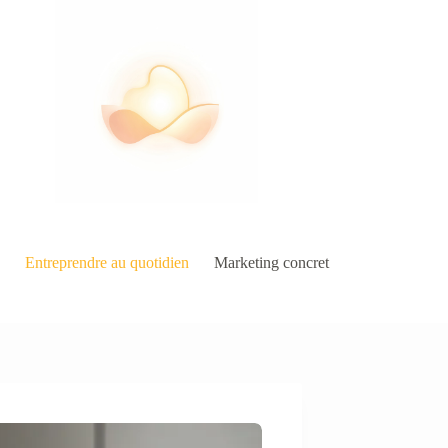
Entreprendre au quotidien
Marketing concret