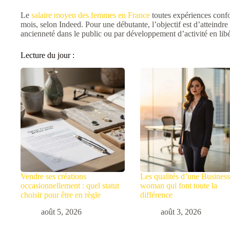
Le
salaire moyen des femmes en France
toutes expériences confo
mois, selon Indeed. Pour une débutante, l’objectif est d’atteindre
ancienneté dans le public ou par développement d’activité en libé
Lecture du jour :
Vendre ses créations
Les qualités d’une Busines
occasionnellement : quel statut
woman qui font toute la
choisir pour être en règle
différence
août 5, 2026
août 3, 2026