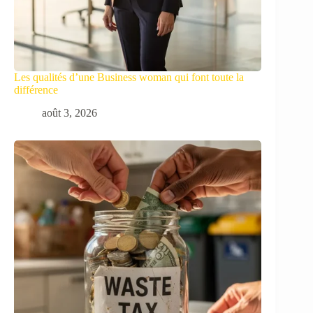
Les qualités d’une Business woman qui font toute la
différence
août 3, 2026