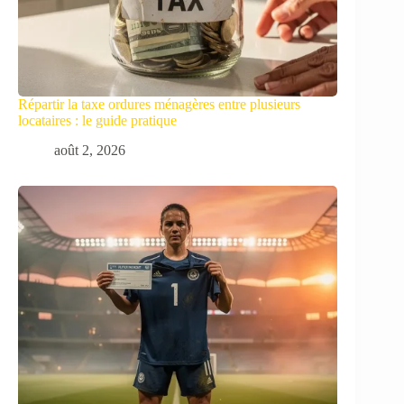
Répartir la taxe ordures ménagères entre plusieurs
locataires : le guide pratique
août 2, 2026