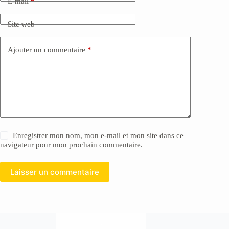
E-mail
*
Site web
Ajouter un commentaire
*
Enregistrer mon nom, mon e-mail et mon site dans ce
navigateur pour mon prochain commentaire.
Laisser un commentaire