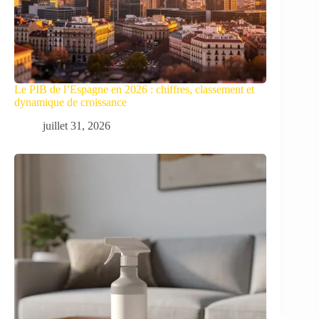
Le PIB de l’Espagne en 2026 : chiffres, classement et
dynamique de croissance
juillet 31, 2026