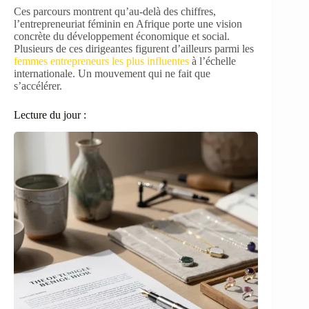
Ces parcours montrent qu’au-delà des chiffres,
l’entrepreneuriat féminin en Afrique porte une vision
concrète du développement économique et social.
Plusieurs de ces dirigeantes figurent d’ailleurs parmi les
femmes entrepreneurs les plus influentes
à l’échelle
internationale. Un mouvement qui ne fait que
s’accélérer.
Lecture du jour :