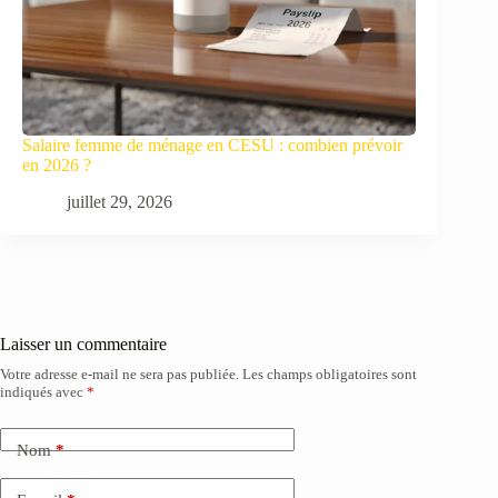
Salaire femme de ménage en CESU : combien prévoir
en 2026 ?
juillet 29, 2026
Laisser un commentaire
Votre adresse e-mail ne sera pas publiée.
Les champs obligatoires sont
indiqués avec
*
Nom
*