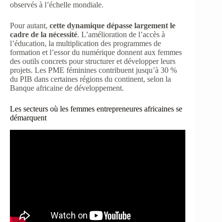
observés à l’échelle mondiale.
Pour autant,
cette dynamique dépasse largement le
cadre de la nécessité
. L’amélioration de l’accès à
l’éducation, la multiplication des programmes de
formation et l’essor du numérique donnent aux femmes
des outils concrets pour structurer et développer leurs
projets. Les PME féminines contribuent jusqu’à 30 %
du PIB dans certaines régions du continent, selon la
Banque africaine de développement.
Les secteurs où les femmes entrepreneures africaines se
démarquent