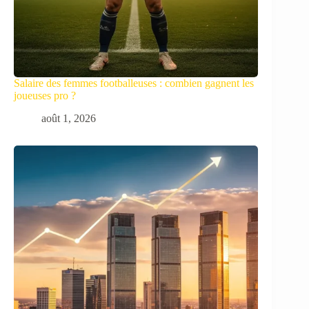
Salaire des femmes footballeuses : combien gagnent les
joueuses pro ?
août 1, 2026