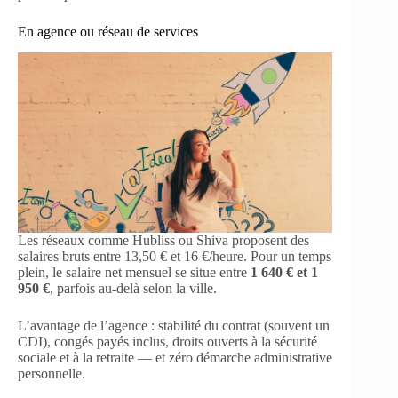
En agence ou réseau de services
Les réseaux comme Hubliss ou Shiva proposent des
salaires bruts entre 13,50 € et 16 €/heure. Pour un temps
plein, le salaire net mensuel se situe entre
1 640 € et 1
950 €
, parfois au-delà selon la ville.
L’avantage de l’agence : stabilité du contrat (souvent un
CDI), congés payés inclus, droits ouverts à la sécurité
sociale et à la retraite — et zéro démarche administrative
personnelle.