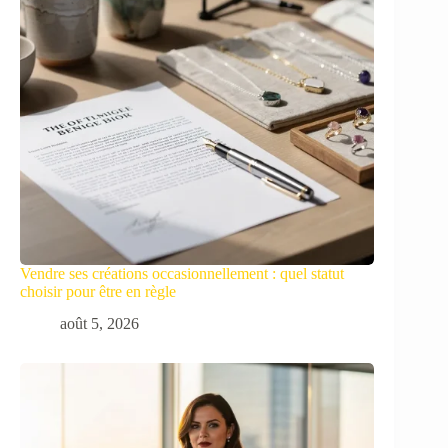
Vendre ses créations occasionnellement : quel statut
choisir pour être en règle
août 5, 2026