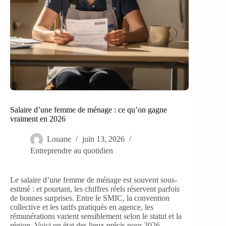
Salaire d’une femme de ménage : ce qu’on gagne
vraiment en 2026
Louane
juin 13, 2026
Entreprendre au quotidien
Le salaire d’une femme de ménage est souvent sous-
estimé : et pourtant, les chiffres réels réservent parfois
de bonnes surprises. Entre le SMIC, la convention
collective et les tarifs pratiqués en agence, les
rémunérations varient sensiblement selon le statut et la
région. Voici un état des lieux précis pour 2026.