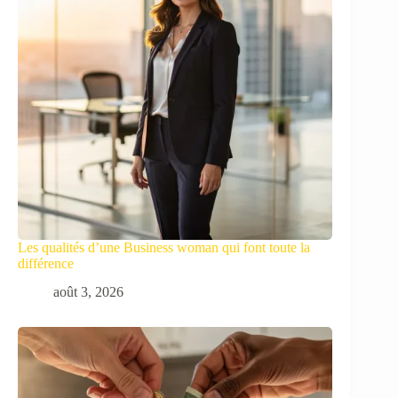
Les qualités d’une Business woman qui font toute la
différence
août 3, 2026