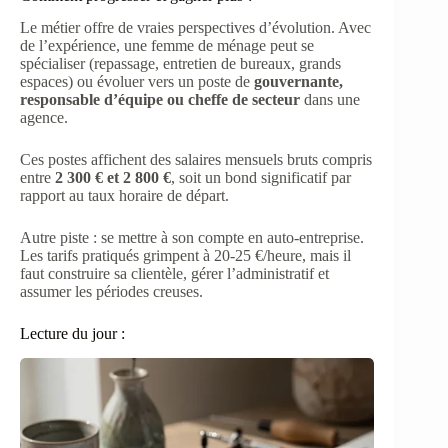
Le métier offre de vraies perspectives d’évolution. Avec
de l’expérience, une femme de ménage peut se
spécialiser (repassage, entretien de bureaux, grands
espaces) ou évoluer vers un poste de
gouvernante,
responsable d’équipe ou cheffe de secteur
dans une
agence.
Ces postes affichent des salaires mensuels bruts compris
entre
2 300 € et 2 800 €
, soit un bond significatif par
rapport au taux horaire de départ.
Autre piste : se mettre à son compte en auto-entreprise.
Les tarifs pratiqués grimpent à 20-25 €/heure, mais il
faut construire sa clientèle, gérer l’administratif et
assumer les périodes creuses.
Lecture du jour :