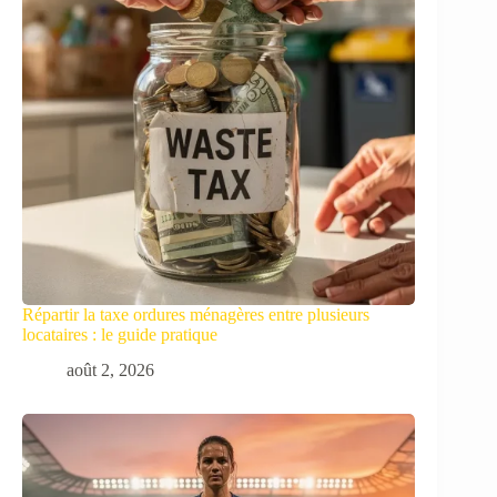
Répartir la taxe ordures ménagères entre plusieurs
locataires : le guide pratique
août 2, 2026