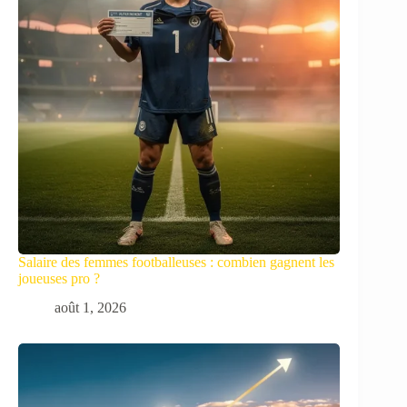
Salaire des femmes footballeuses : combien gagnent les
joueuses pro ?
août 1, 2026