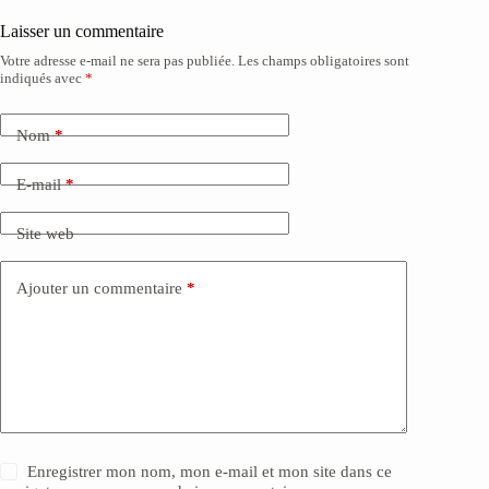
Laisser un commentaire
Votre adresse e-mail ne sera pas publiée.
Les champs obligatoires sont
indiqués avec
*
Nom
*
E-mail
*
Site web
Ajouter un commentaire
*
Enregistrer mon nom, mon e-mail et mon site dans ce