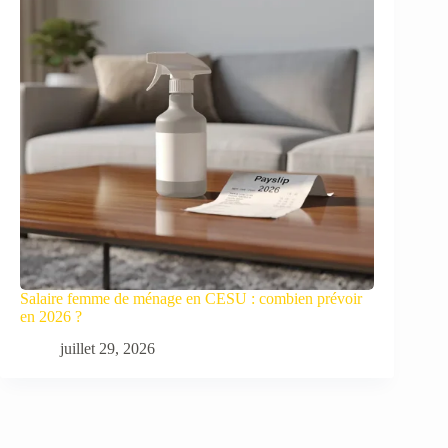
Salaire femme de ménage en CESU : combien prévoir
en 2026 ?
juillet 29, 2026