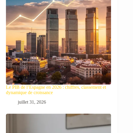
Le PIB de l’Espagne en 2026 : chiffres, classement et
dynamique de croissance
juillet 31, 2026