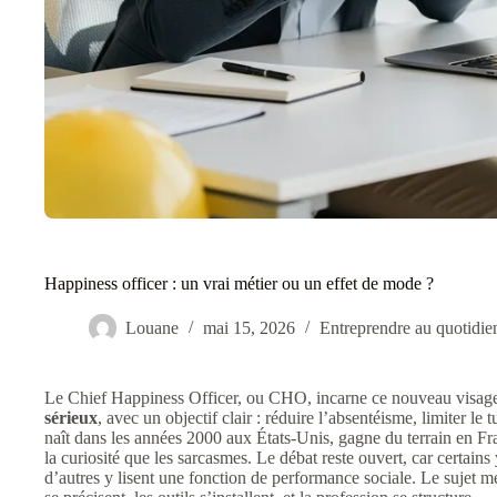
Happiness officer : un vrai métier ou un effet de mode ?
Louane
mai 15, 2026
Entreprendre au quotidie
Le Chief Happiness Officer, ou CHO, incarne ce nouveau visage 
sérieux
, avec un objectif clair : réduire l’absentéisme, limiter le 
naît dans les années 2000 aux États-Unis, gagne du terrain en Franc
la curiosité que les sarcasmes. Le débat reste ouvert, car certai
d’autres y lisent une fonction de performance sociale. Le sujet m