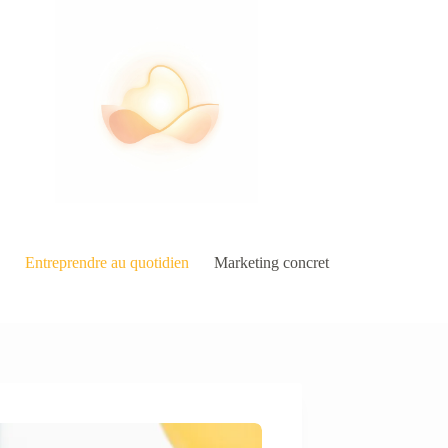
Entreprendre au quotidien
Marketing concret