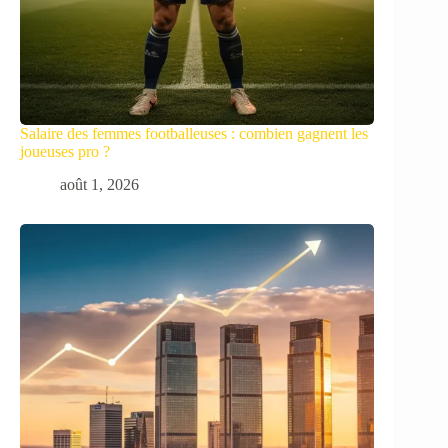
Salaire des femmes footballeuses : combien gagnent les
joueuses pro ?
août 1, 2026