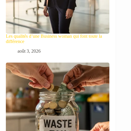
Les qualités d’une Business woman qui font toute la
différence
août 3, 2026