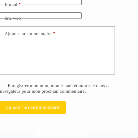
E-mail
*
Site web
Ajouter un commentaire
*
Enregistrer mon nom, mon e-mail et mon site dans ce
navigateur pour mon prochain commentaire.
Laisser un commentaire