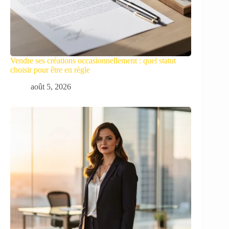
Vendre ses créations occasionnellement : quel statut
choisir pour être en règle
août 5, 2026