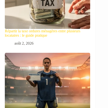
Répartir la taxe ordures ménagères entre plusieurs
locataires : le guide pratique
août 2, 2026