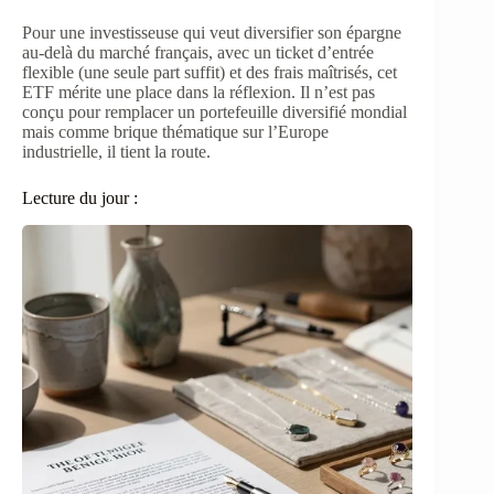
Pour une investisseuse qui veut diversifier son épargne
au-delà du marché français, avec un ticket d’entrée
flexible (une seule part suffit) et des frais maîtrisés, cet
ETF mérite une place dans la réflexion. Il n’est pas
conçu pour remplacer un portefeuille diversifié mondial
mais comme brique thématique sur l’Europe
industrielle, il tient la route.
Lecture du jour :