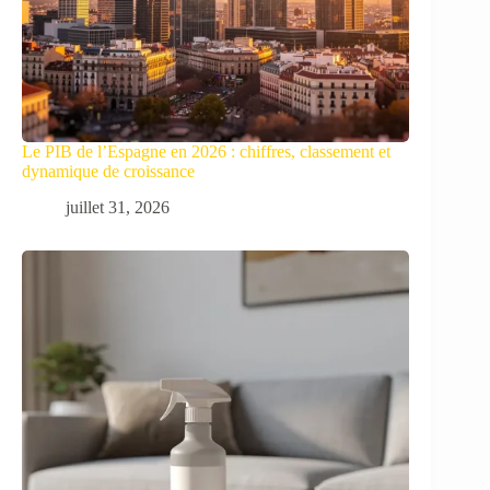
Le PIB de l’Espagne en 2026 : chiffres, classement et
dynamique de croissance
juillet 31, 2026