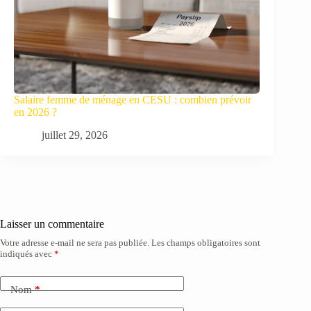
Salaire femme de ménage en CESU : combien prévoir
en 2026 ?
juillet 29, 2026
Laisser un commentaire
Votre adresse e-mail ne sera pas publiée.
Les champs obligatoires sont
indiqués avec
*
Nom
*