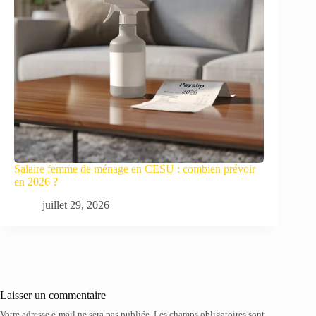
Salaire femme de ménage en CESU : combien prévoir
en 2026 ?
juillet 29, 2026
Laisser un commentaire
Votre adresse e-mail ne sera pas publiée.
Les champs obligatoires sont