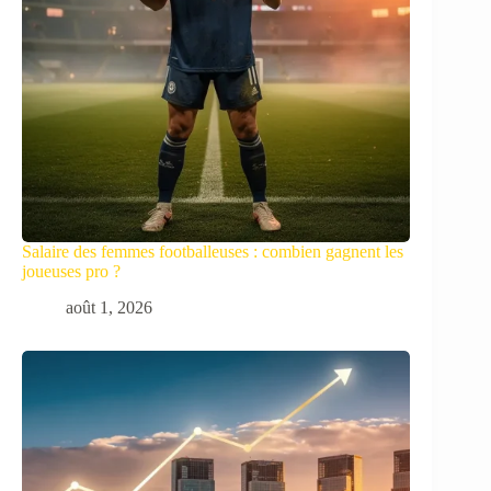
Salaire des femmes footballeuses : combien gagnent les
joueuses pro ?
août 1, 2026