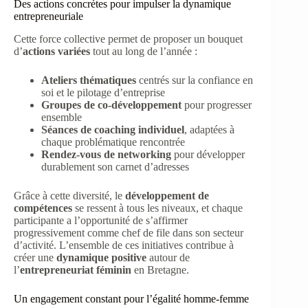
Des actions concrètes pour impulser la dynamique
entrepreneuriale
Cette force collective permet de proposer un bouquet
d’
actions variées
tout au long de l’année :
Ateliers thématiques
centrés sur la confiance en
soi et le pilotage d’entreprise
Groupes de co-développement
pour progresser
ensemble
Séances de coaching individuel
, adaptées à
chaque problématique rencontrée
Rendez-vous de networking
pour développer
durablement son carnet d’adresses
Grâce à cette diversité, le
développement de
compétences
se ressent à tous les niveaux, et chaque
participante a l’opportunité de s’affirmer
progressivement comme chef de file dans son secteur
d’activité. L’ensemble de ces initiatives contribue à
créer une
dynamique positive
autour de
l’
entrepreneuriat féminin
en Bretagne.
Un engagement constant pour l’égalité homme-femme