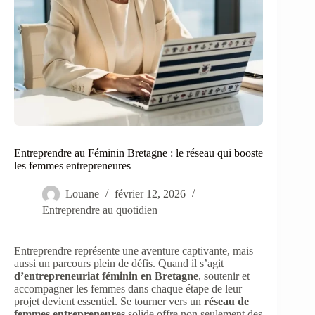
Entreprendre au Féminin Bretagne : le réseau qui booste
les femmes entrepreneures
Louane
février 12, 2026
Entreprendre au quotidien
Entreprendre représente une aventure captivante, mais
aussi un parcours plein de défis. Quand il s’agit
d’entrepreneuriat féminin en Bretagne
, soutenir et
accompagner les femmes dans chaque étape de leur
projet devient essentiel. Se tourner vers un
réseau de
femmes entrepreneures
solide offre non seulement des