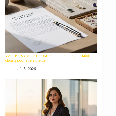
Vendre ses créations occasionnellement : quel statut
choisir pour être en règle
août 5, 2026