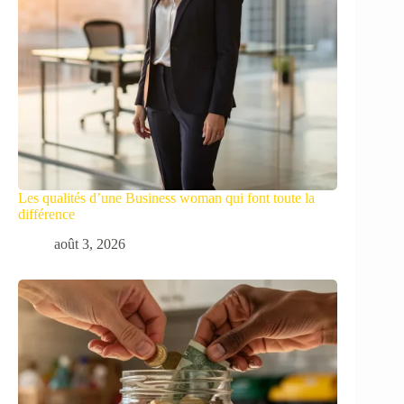
Les qualités d’une Business woman qui font toute la
différence
août 3, 2026