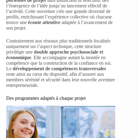
porteuses de projet
sans distinction ni sélection, dès
l’émergence de l’idée jusqu’au lancement effectif de
l’activité. Cette ouverture crée une grande diversité de
profils, enrichissant l’expérience collective où chacune
trouve une
écoute attentive
adaptée à l’avancement de
son projet.
Contrairement aux réseaux plus traditionnels focalisés
uniquement sur l’aspect technique, cette structure
privilégie une
double approche psychosociale et
économique
. Elle accompagne autant la montée en
compétence que la construction de la confiance en soi.
Le
développement de compétences transversales
reste ainsi au cœur du dispositif, afin d’assurer aux
membres sérénité et sécurité dans leur nouvelle aventure
entrepreneuriale.
Des programmes adaptés à chaque projet