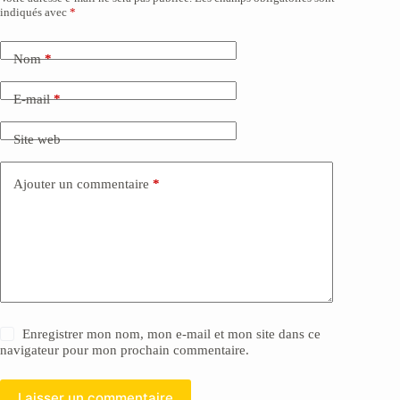
indiqués avec
*
Nom
*
E-mail
*
Site web
Ajouter un commentaire
*
Enregistrer mon nom, mon e-mail et mon site dans ce
navigateur pour mon prochain commentaire.
Laisser un commentaire