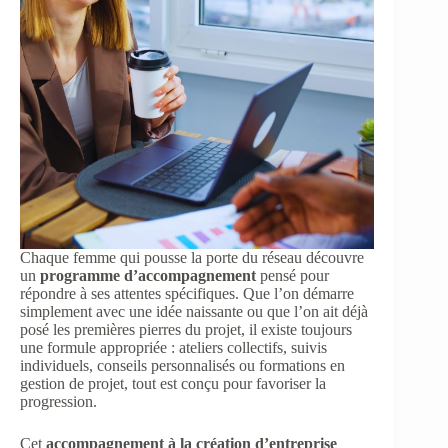
Chaque femme qui pousse la porte du réseau découvre
un
programme d’accompagnement
pensé pour
répondre à ses attentes spécifiques. Que l’on démarre
simplement avec une idée naissante ou que l’on ait déjà
posé les premières pierres du projet, il existe toujours
une formule appropriée : ateliers collectifs, suivis
individuels, conseils personnalisés ou formations en
gestion de projet, tout est conçu pour favoriser la
progression.
Cet
accompagnement à la création d’entreprise