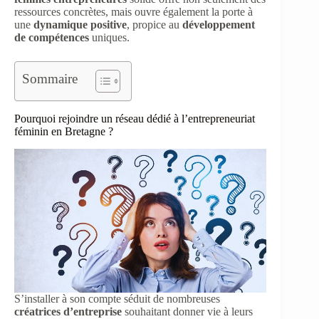
ressources concrètes, mais ouvre également la porte à
une
dynamique positive
, propice au
développement
de compétences
uniques.
Sommaire
Pourquoi rejoindre un réseau dédié à l’entrepreneuriat
féminin en Bretagne ?
S’installer à son compte séduit de nombreuses
créatrices d’entreprise
souhaitant donner vie à leurs