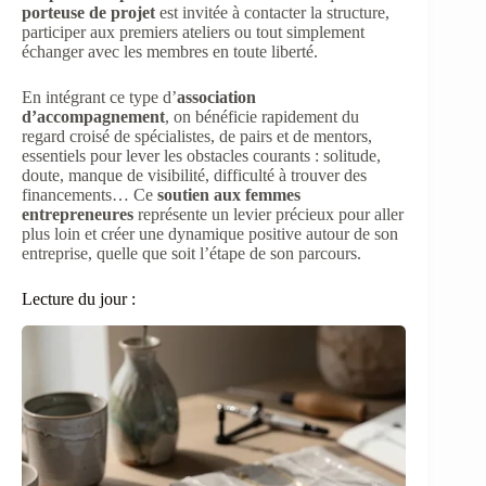
porteuse de projet
est invitée à contacter la structure,
participer aux premiers ateliers ou tout simplement
échanger avec les membres en toute liberté.
En intégrant ce type d’
association
d’accompagnement
, on bénéficie rapidement du
regard croisé de spécialistes, de pairs et de mentors,
essentiels pour lever les obstacles courants : solitude,
doute, manque de visibilité, difficulté à trouver des
financements… Ce
soutien aux femmes
entrepreneures
représente un levier précieux pour aller
plus loin et créer une dynamique positive autour de son
entreprise, quelle que soit l’étape de son parcours.
Lecture du jour :