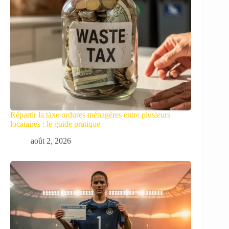
Répartir la taxe ordures ménagères entre plusieurs
locataires : le guide pratique
août 2, 2026