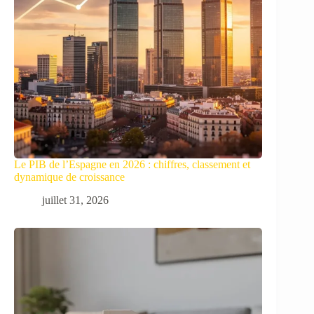
Le PIB de l’Espagne en 2026 : chiffres, classement et
dynamique de croissance
juillet 31, 2026