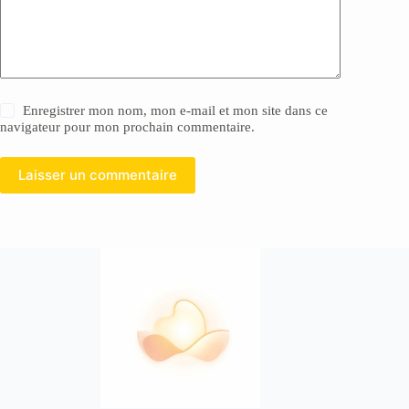
Enregistrer mon nom, mon e-mail et mon site dans ce
navigateur pour mon prochain commentaire.
Laisser un commentaire