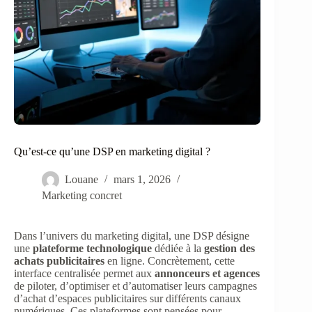
Qu’est-ce qu’une DSP en marketing digital ?
Louane
mars 1, 2026
Marketing concret
Dans l’univers du marketing digital, une DSP désigne
une
plateforme technologique
dédiée à la
gestion des
achats publicitaires
en ligne. Concrètement, cette
interface centralisée permet aux
annonceurs et agences
de piloter, d’optimiser et d’automatiser leurs campagnes
d’achat d’espaces publicitaires sur différents canaux
numériques. Ces plateformes sont pensées pour