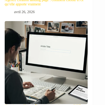
qu’elle apporte vraiment
avril 26, 2026