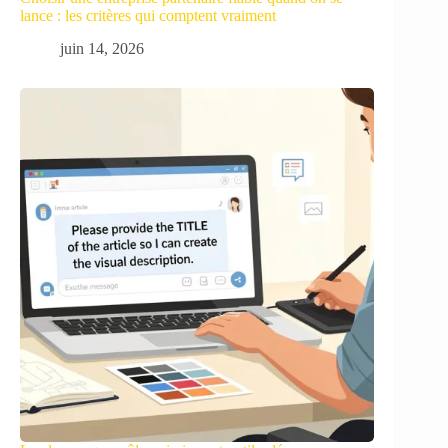
lance : les critères qui comptent vraiment
juin 14, 2026