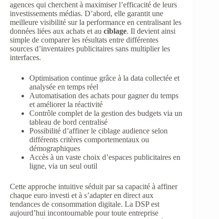
agences qui cherchent à maximiser l’efficacité de leurs
investissements médias. D’abord, elle garantit une
meilleure visibilité sur la performance en centralisant les
données liées aux achats et au
ciblage
. Il devient ainsi
simple de comparer les résultats entre différentes
sources d’inventaires publicitaires sans multiplier les
interfaces.
Optimisation continue grâce à la data collectée et
analysée en temps réel
Automatisation des achats pour gagner du temps
et améliorer la réactivité
Contrôle complet de la gestion des budgets via un
tableau de bord centralisé
Possibilité d’affiner le ciblage audience selon
différents critères comportementaux ou
démographiques
Accès à un vaste choix d’espaces publicitaires en
ligne, via un seul outil
Cette approche intuitive séduit par sa capacité à affiner
chaque euro investi et à s’adapter en direct aux
tendances de consommation digitale. La DSP est
aujourd’hui incontournable pour toute entreprise