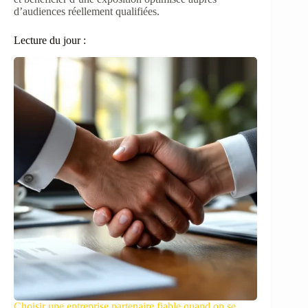
d’audiences réellement qualifiées.
Lecture du jour :
Choisir une entreprise partenaire fiable quand on se