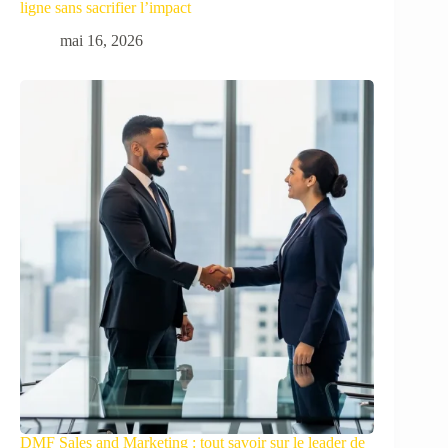
ligne sans sacrifier l’impact
mai 16, 2026
DMF Sales and Marketing : tout savoir sur le leader de