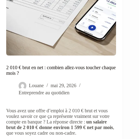
2 010 € brut en net : combien allez-vous toucher chaque
mois ?
Louane
mai 29, 2026
Entreprendre au quotidien
Vous avez une offre d’emploi à 2 010 € brut et vous
voulez savoir ce que ça représente vraiment sur votre
compte en banque ? La réponse directe :
un salaire
brut de 2 010 € donne environ 1 599 € net par mois
,
que vous soyez cadre ou non-cadre.