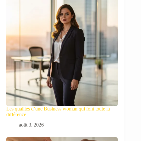
Les qualités d’une Business woman qui font toute la
différence
août 3, 2026