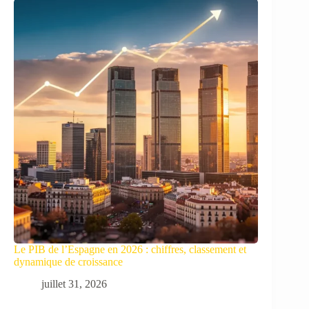
Le PIB de l’Espagne en 2026 : chiffres, classement et
dynamique de croissance
juillet 31, 2026