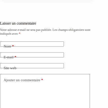
Laisser un commentaire
Votre adresse e-mail ne sera pas publiée.
Les champs obligatoires sont
indiqués avec
*
Nom
*
E-mail
*
Site web
Ajouter un commentaire
*