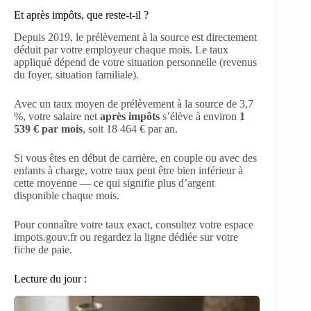
Et après impôts, que reste-t-il ?
Depuis 2019, le prélèvement à la source est directement
déduit par votre employeur chaque mois. Le taux
appliqué dépend de votre situation personnelle (revenus
du foyer, situation familiale).
Avec un taux moyen de prélèvement à la source de 3,7
%, votre salaire net
après impôts
s’élève à environ
1
539 € par mois
, soit 18 464 € par an.
Si vous êtes en début de carrière, en couple ou avec des
enfants à charge, votre taux peut être bien inférieur à
cette moyenne — ce qui signifie plus d’argent
disponible chaque mois.
Pour connaître votre taux exact, consultez votre espace
impots.gouv.fr ou regardez la ligne dédiée sur votre
fiche de paie.
Lecture du jour :