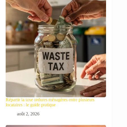
Répartir la taxe ordures ménagères entre plusieurs
locataires : le guide pratique
août 2, 2026