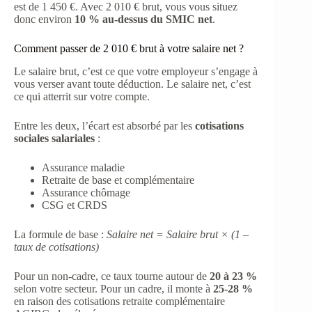
est de 1 450 €. Avec 2 010 € brut, vous vous situez
donc environ
10 % au-dessus du SMIC net
.
Comment passer de 2 010 € brut à votre salaire net ?
Le salaire brut, c’est ce que votre employeur s’engage à
vous verser avant toute déduction. Le salaire net, c’est
ce qui atterrit sur votre compte.
Entre les deux, l’écart est absorbé par les
cotisations
sociales salariales
:
Assurance maladie
Retraite de base et complémentaire
Assurance chômage
CSG et CRDS
La formule de base :
Salaire net = Salaire brut × (1 –
taux de cotisations)
Pour un non-cadre, ce taux tourne autour de
20 à 23 %
selon votre secteur. Pour un cadre, il monte à
25-28 %
en raison des cotisations retraite complémentaire