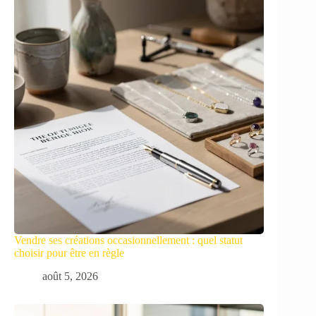
Vendre ses créations occasionnellement : quel statut
choisir pour être en règle
août 5, 2026